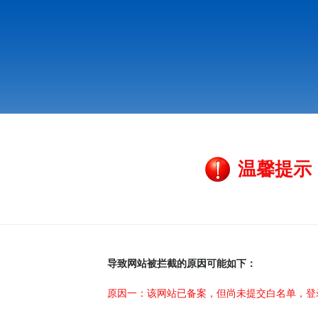
温馨提示
导致网站被拦截的原因可能如下：
原因一：该网站已备案，但尚未提交白名单，登