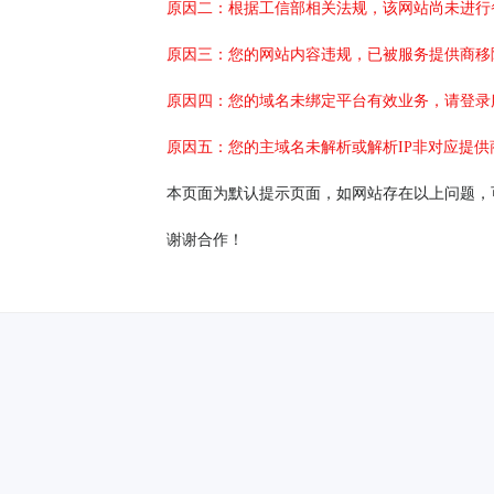
原因二：根据工信部相关法规，该网站尚未进行
原因三：您的网站内容违规，已被服务提供商移
原因四：您的域名未绑定平台有效业务，请登录
原因五：您的主域名未解析或解析IP非对应提供
本页面为默认提示页面，如网站存在以上问题，
谢谢合作！